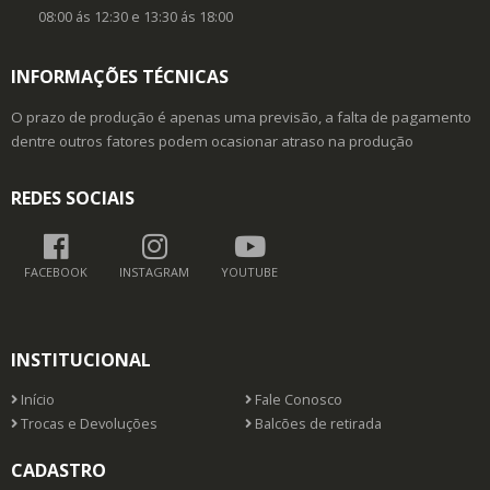
08:00 ás 12:30 e 13:30 ás 18:00
INFORMAÇÕES TÉCNICAS
O prazo de produção é apenas uma previsão, a falta de pagamento
dentre outros fatores podem ocasionar atraso na produção
REDES SOCIAIS
FACEBOOK
INSTAGRAM
YOUTUBE
INSTITUCIONAL
Início
Fale Conosco
Trocas e Devoluções
Balcões de retirada
CADASTRO