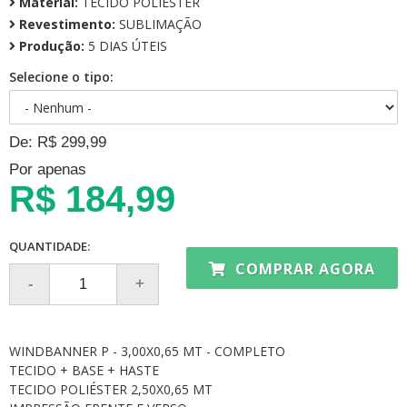
Material:
TECIDO POLIÉSTER
Revestimento:
SUBLIMAÇÃO
Produção:
5 DIAS ÚTEIS
Selecione o tipo:
De: R$ 299,99
Por apenas
R$ 184,99
QUANTIDADE:
COMPRAR AGORA
WINDBANNER P - 3,00X0,65 MT - COMPLETO
TECIDO + BASE + HASTE
TECIDO POLIÉSTER 2,50X0,65 MT