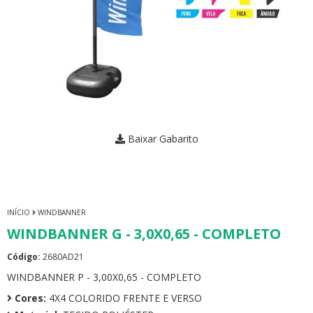
Baixar Gabarito
INÍCIO
WINDBANNER
WINDBANNER G - 3,0X0,65 - COMPLETO
Código:
2680AD21
WINDBANNER P - 3,00X0,65 - COMPLETO
Cores:
4X4 COLORIDO FRENTE E VERSO