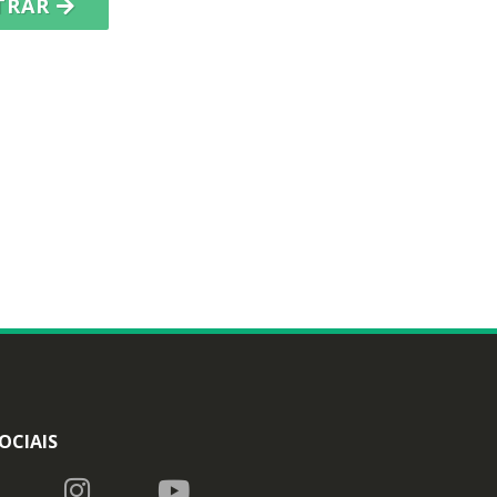
TRAR
OCIAIS