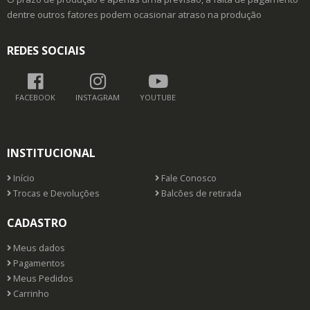
dentre outros fatores podem ocasionar atraso na produção
REDES SOCIAIS
FACEBOOK
INSTAGRAM
YOUTUBE
INSTITUCIONAL
Início
Fale Conosco
Trocas e Devoluções
Balcões de retirada
CADASTRO
Meus dados
Pagamentos
Meus Pedidos
Carrinho