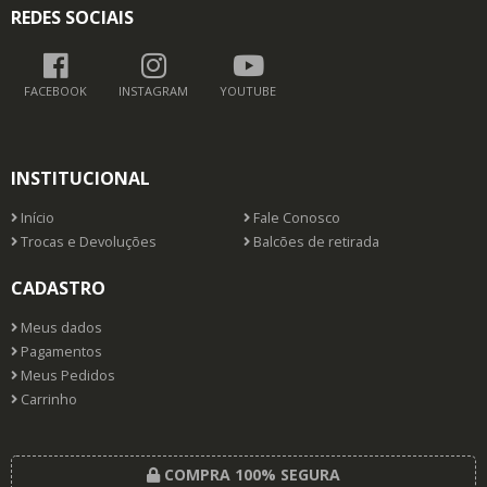
REDES SOCIAIS
FACEBOOK
INSTAGRAM
YOUTUBE
INSTITUCIONAL
Início
Fale Conosco
Trocas e Devoluções
Balcões de retirada
CADASTRO
Meus dados
Pagamentos
Meus Pedidos
Carrinho
COMPRA 100% SEGURA