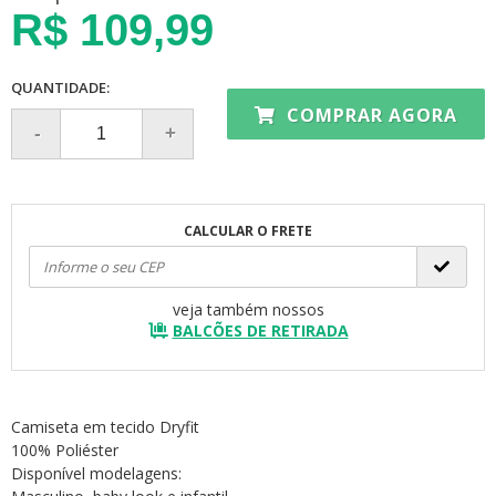
R$ 109,99
QUANTIDADE:
COMPRAR AGORA
CALCULAR O FRETE
veja também nossos
BALCÕES DE RETIRADA
Camiseta em tecido Dryfit
100% Poliéster
Disponível modelagens: