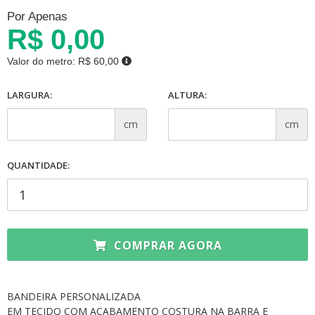
Por Apenas
R$ 0,00
Valor do metro:
R$ 60,00
LARGURA:
ALTURA:
cm
cm
QUANTIDADE:
COMPRAR AGORA
BANDEIRA PERSONALIZADA
EM TECIDO COM ACABAMENTO COSTURA NA BARRA E