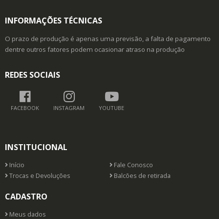
INFORMAÇÕES TÉCNICAS
O prazo de produção é apenas uma previsão, a falta de pagamento
dentre outros fatores podem ocasionar atraso na produção
REDES SOCIAIS
FACEBOOK
INSTAGRAM
YOUTUBE
INSTITUCIONAL
Início
Fale Conosco
Trocas e Devoluções
Balcões de retirada
CADASTRO
Meus dados